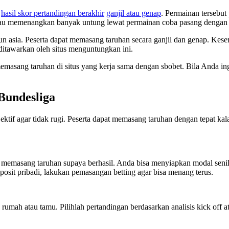
n
hasil skor pertandingan berakhir
ganjil atau genap
. Permainan tersebut 
 memenangkan banyak untung lewat permainan coba pasang dengan bet
upun asia. Peserta dapat memasang taruhan secara ganjil dan genap. K
ditawarkan oleh situs menguntungkan ini.
emasang taruhan di situs yang kerja sama dengan sbobet. Bila Anda ing
Bundesliga
if agar tidak rugi. Peserta dapat memasang taruhan dengan tepat kala
memasang taruhan supaya berhasil. Anda bisa menyiapkan modal senilai
posit pribadi, lakukan pemasangan betting agar bisa menang terus.
 rumah atau tamu. Pilihlah pertandingan berdasarkan analisis kick off