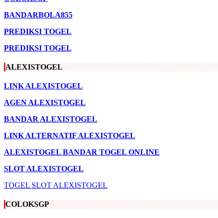
BANDARBOLA855
PREDIKSI TOGEL
PREDIKSI TOGEL
ALEXISTOGEL
LINK ALEXISTOGEL
AGEN ALEXISTOGEL
BANDAR ALEXISTOGEL
LINK ALTERNATIF ALEXISTOGEL
ALEXISTOGEL BANDAR TOGEL ONLINE
SLOT ALEXISTOGEL
TOGEL SLOT ALEXISTOGEL
COLOKSGP