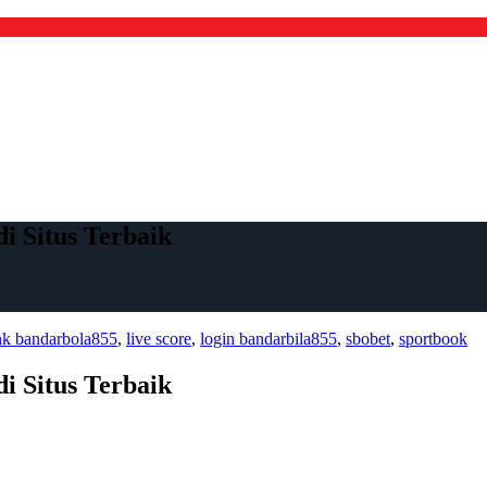
i Situs Terbaik
nk bandarbola855
,
live score
,
login bandarbila855
,
sbobet
,
sportbook
i Situs Terbaik