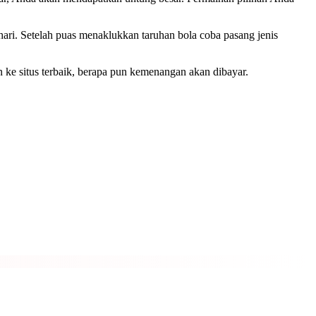
ari. Setelah puas menaklukkan taruhan bola coba pasang jenis
e situs terbaik, berapa pun kemenangan akan dibayar.